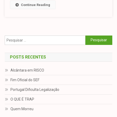
Continue Reading
Pesquisar
por:
POSTS RECENTES
Alcântara em RISCO
Fim Oficial do SEF
Portugal Dificulta Legalização
O QUE É TRAP
Quem Morreu