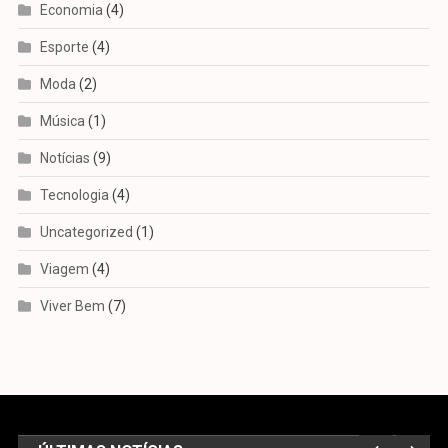
Economia
(4)
Esporte
(4)
Moda
(2)
Música
(1)
Notícias
(9)
Tecnologia
(4)
Uncategorized
(1)
Viagem
(4)
Viver Bem
(7)