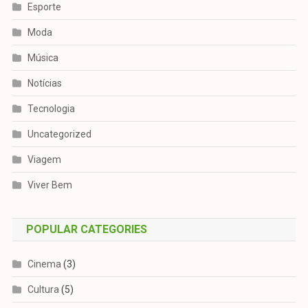
Esporte
Moda
Música
Notícias
Tecnologia
Uncategorized
Viagem
Viver Bem
POPULAR CATEGORIES
Cinema
(3)
Cultura
(5)