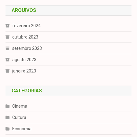
ARQUIVOS
fevereiro 2024
outubro 2023
setembro 2023
agosto 2023
janeiro 2023
CATEGORIAS
Cinema
Cultura
Economia