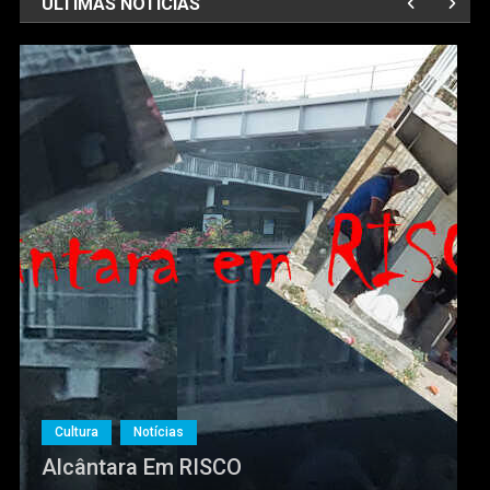
ÚLTIMAS NOTÍCIAS
Cultura
Notícias
Alcântara Em RISCO