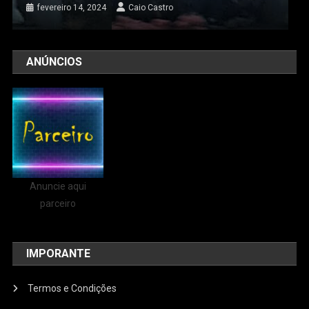
fevereiro 14, 2024
Caio Castro
ANÚNCIOS
Anuncie aqui
parceiro
IMPORANTE
Termos e Condições