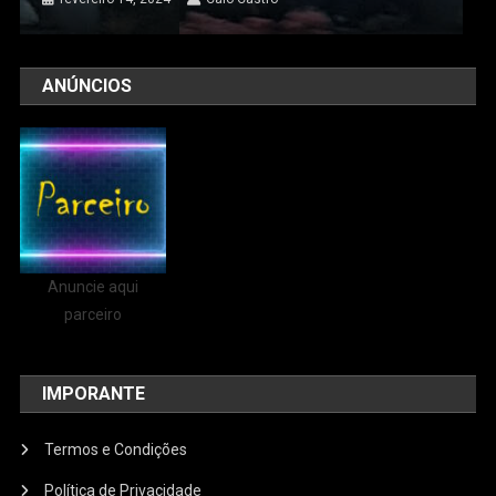
ANÚNCIOS
Anuncie aqui
parceiro
IMPORANTE
Termos e Condições
Política de Privacidade