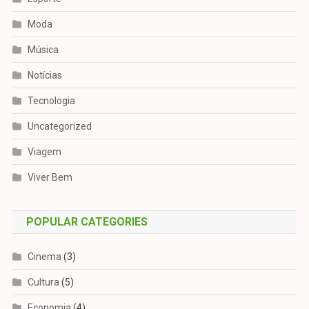
Moda
Música
Notícias
Tecnologia
Uncategorized
Viagem
Viver Bem
POPULAR CATEGORIES
Cinema
(3)
Cultura
(5)
Economia
(4)