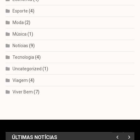
Esporte
(4)
Moda
(2)
Música
(1)
Notícias
(9)
Tecnologia
(4)
Uncategorized
(1)
Viagem
(4)
Viver Bem
(7)
ÚLTIMAS NOTÍCIAS