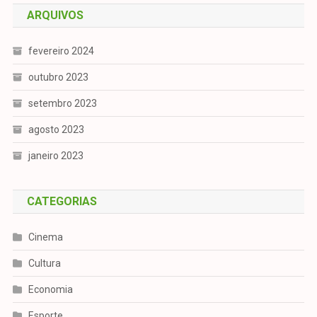
ARQUIVOS
fevereiro 2024
outubro 2023
setembro 2023
agosto 2023
janeiro 2023
CATEGORIAS
Cinema
Cultura
Economia
Esporte