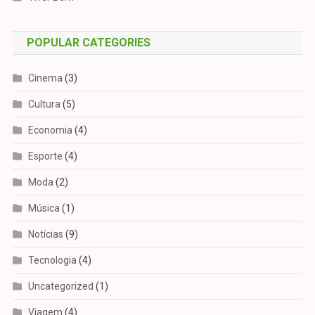
POPULAR CATEGORIES
Cinema
(3)
Cultura
(5)
Economia
(4)
Esporte
(4)
Moda
(2)
Música
(1)
Notícias
(9)
Tecnologia
(4)
Uncategorized
(1)
Viagem
(4)