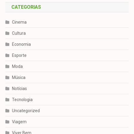
CATEGORIAS
Cinema
Cultura
Economia
Esporte
Moda
Música
Notícias
Tecnologia
Uncategorized
Viagem
Viver Bem