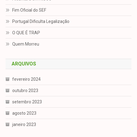
Fim Oficial do SEF
Portugal Dificulta Legalização
O QUE É TRAP
Quem Morreu
ARQUIVOS
fevereiro 2024
outubro 2023
setembro 2023
agosto 2023
janeiro 2023