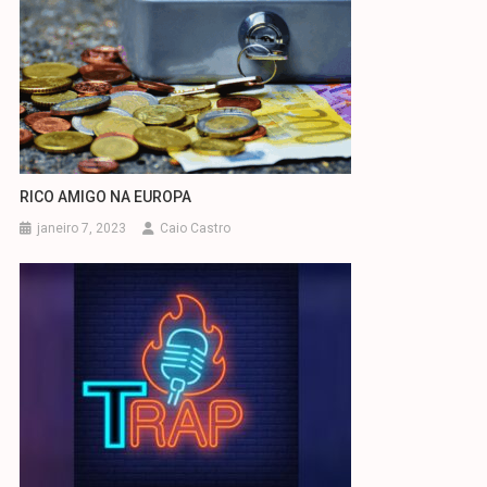
RICO AMIGO NA EUROPA
janeiro 7, 2023
Caio Castro