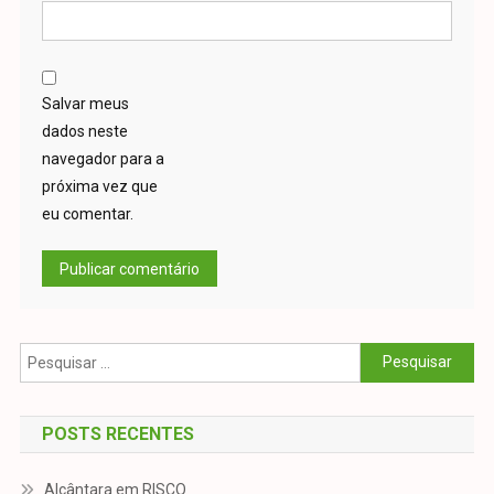
Salvar meus
dados neste
navegador para a
próxima vez que
eu comentar.
Pesquisar
por:
POSTS RECENTES
Alcântara em RISCO