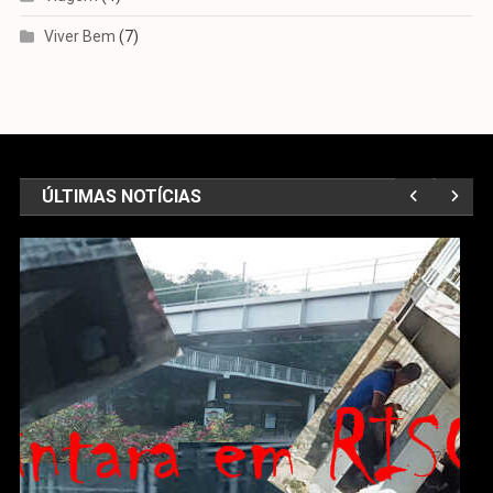
Viver Bem
(7)
ÚLTIMAS NOTÍCIAS