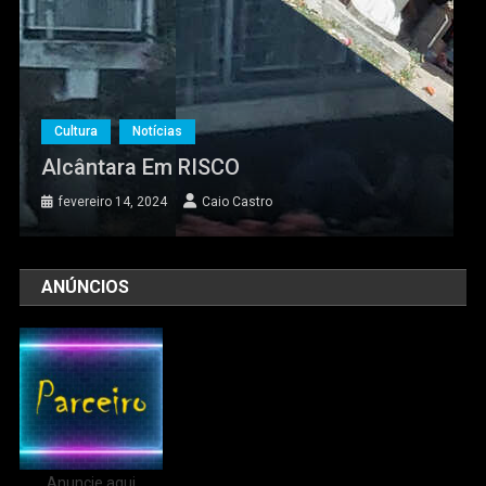
Cultura
Notícias
Alcântara Em RISCO
fevereiro 14, 2024
Caio Castro
ANÚNCIOS
Anuncie aqui