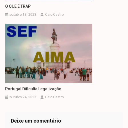
O QUE É TRAP
outubro 18, 2023
Caio Castro
Portugal Dificulta Legalização
outubro 24, 2023
Caio Castro
Deixe um comentário