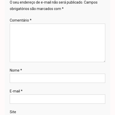
O seu endereço de e-mail não será publicado.
Campos
obrigatórios são marcados com
*
Comentário
*
Nome
*
E-mail
*
Site