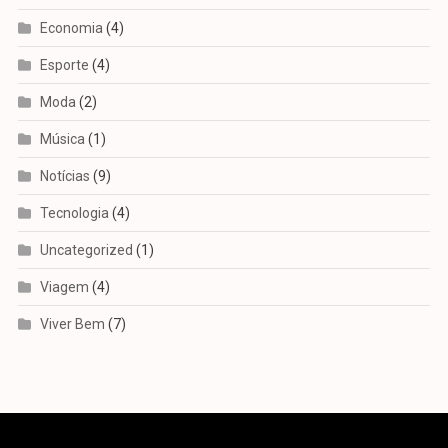
Economia
(4)
Esporte
(4)
Moda
(2)
Música
(1)
Notícias
(9)
Tecnologia
(4)
Uncategorized
(1)
Viagem
(4)
Viver Bem
(7)