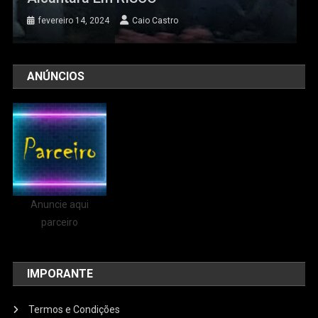
fevereiro 14, 2024
Caio Castro
ANÚNCIOS
Anuncie aqui
parceiro
IMPORANTE
Termos e Condições