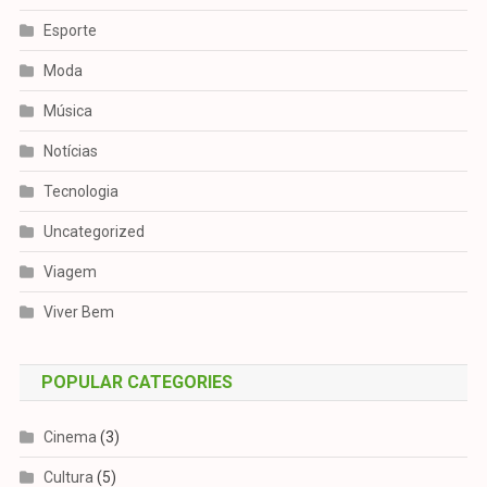
Esporte
Moda
Música
Notícias
Tecnologia
Uncategorized
Viagem
Viver Bem
POPULAR CATEGORIES
Cinema
(3)
Cultura
(5)