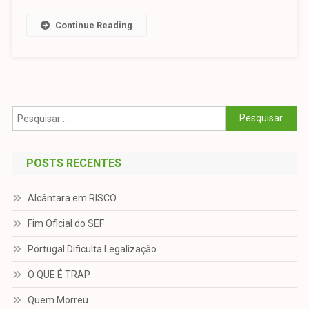
Continue Reading
Pesquisar
por:
POSTS RECENTES
Alcântara em RISCO
Fim Oficial do SEF
Portugal Dificulta Legalização
O QUE É TRAP
Quem Morreu