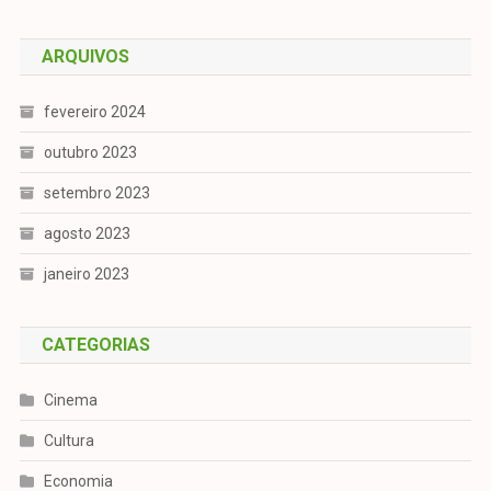
ARQUIVOS
fevereiro 2024
outubro 2023
setembro 2023
agosto 2023
janeiro 2023
CATEGORIAS
Cinema
Cultura
Economia