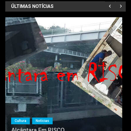
ÚLTIMAS NOTÍCIAS
Cultura
Notícias
Alcântara Em RISCO