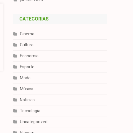
CATEGORIAS
Cinema
Cultura
Economia
Esporte
Moda
Música
Notícias
Tecnologia
Uncategorized
Viagem