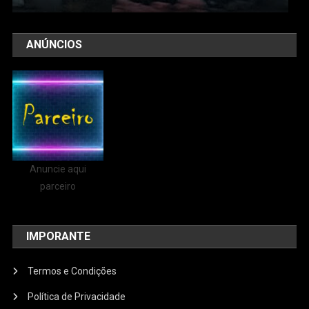
ANÚNCIOS
Anuncie aqui
parceiro
IMPORANTE
Termos e Condições
Política de Privacidade