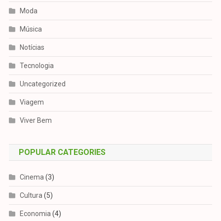
Moda
Música
Notícias
Tecnologia
Uncategorized
Viagem
Viver Bem
POPULAR CATEGORIES
Cinema
(3)
Cultura
(5)
Economia
(4)