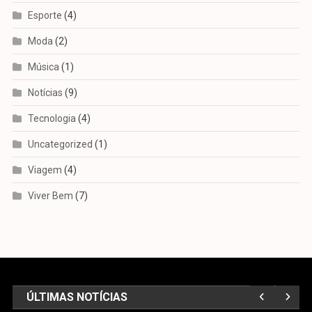
Esporte
(4)
Moda
(2)
Música
(1)
Notícias
(9)
Tecnologia
(4)
Uncategorized
(1)
Viagem
(4)
Viver Bem
(7)
ÚLTIMAS NOTÍCIAS