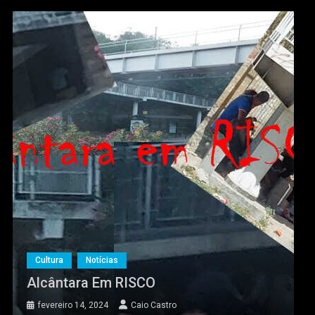
Cultura
Notícias
Alcântara Em RISCO
fevereiro 14, 2024
Caio Castro