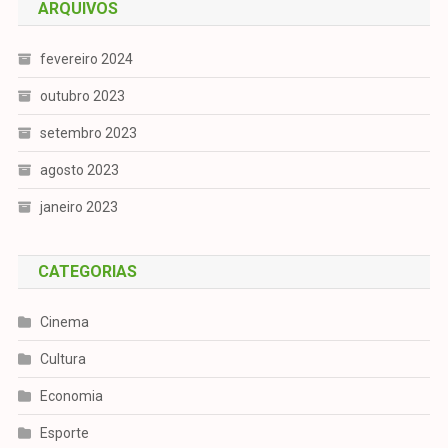
ARQUIVOS
fevereiro 2024
outubro 2023
setembro 2023
agosto 2023
janeiro 2023
CATEGORIAS
Cinema
Cultura
Economia
Esporte