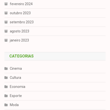
fevereiro 2024
outubro 2023
setembro 2023
agosto 2023
janeiro 2023
CATEGORIAS
Cinema
Cultura
Economia
Esporte
Moda