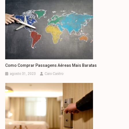
Como Comprar Passagens Aéreas Mais Baratas
agosto 31, 2023
Caio Castro