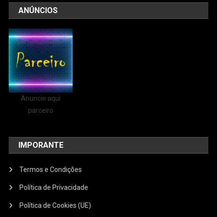
ANÚNCIOS
Anuncie aqui
parceiro
IMPORANTE
Termos e Condições
Política de Privacidade
Política de Cookies (UE)