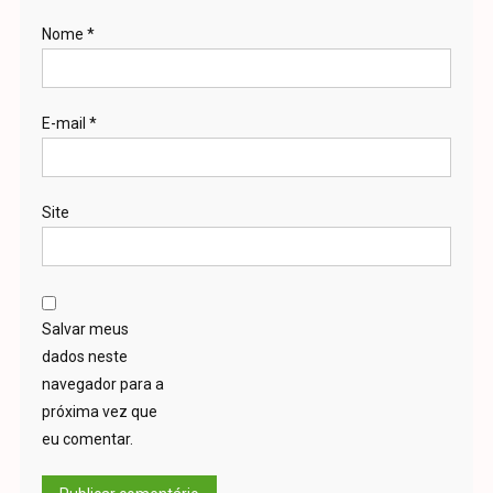
Nome
*
E-mail
*
Site
Salvar meus
dados neste
navegador para a
próxima vez que
eu comentar.