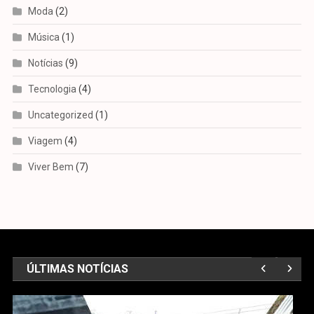
Moda
(2)
Música
(1)
Notícias
(9)
Tecnologia
(4)
Uncategorized
(1)
Viagem
(4)
Viver Bem
(7)
ÚLTIMAS NOTÍCIAS