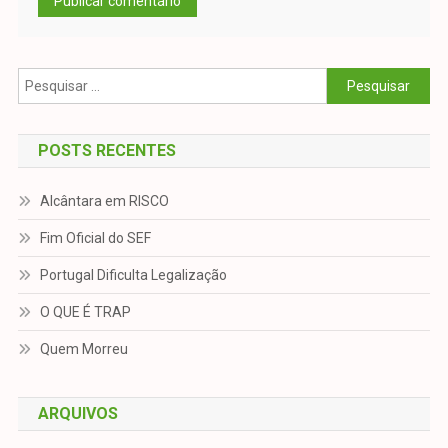
Pesquisar
por:
POSTS RECENTES
Alcântara em RISCO
Fim Oficial do SEF
Portugal Dificulta Legalização
O QUE É TRAP
Quem Morreu
ARQUIVOS