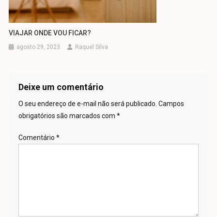
VIAJAR ONDE VOU FICAR?
agosto 29, 2023
Raquel Silva
Deixe um comentário
O seu endereço de e-mail não será publicado.
Campos
obrigatórios são marcados com
*
Comentário
*