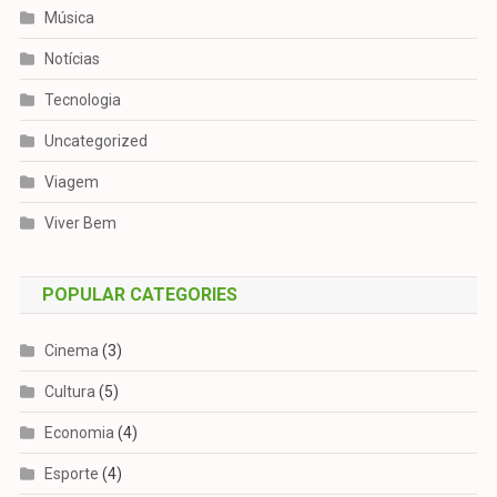
Música
Notícias
Tecnologia
Uncategorized
Viagem
Viver Bem
POPULAR CATEGORIES
Cinema
(3)
Cultura
(5)
Economia
(4)
Esporte
(4)