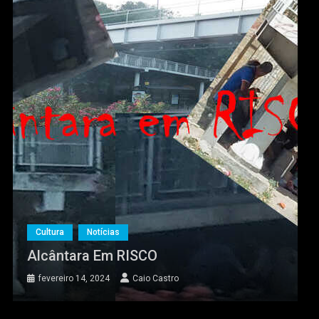
Cultura
Notícias
Alcântara Em RISCO
fevereiro 14, 2024
Caio Castro